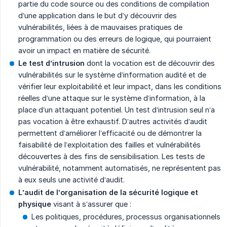
partie du code source ou des conditions de compilation
d’une application dans le but d’y découvrir des
vulnérabilités, liées à de mauvaises pratiques de
programmation ou des erreurs de logique, qui pourraient
avoir un impact en matière de sécurité.
Le test d’intrusion
dont la vocation est de découvrir des
vulnérabilités sur le système d’information audité et de
vérifier leur exploitabilité et leur impact, dans les conditions
réelles d’une attaque sur le système d’information, à la
place d’un attaquant potentiel. Un test d’intrusion seul n’a
pas vocation à être exhaustif. D’autres activités d’audit
permettent d’améliorer l’efficacité ou de démontrer la
faisabilité de l’exploitation des failles et vulnérabilités
découvertes à des fins de sensibilisation. Les tests de
vulnérabilité, notamment automatisés, ne représentent pas
à eux seuls une activité d’audit.
L’audit de l’organisation de la sécurité logique et 
physique
visant à s’assurer que :
Les politiques, procédures, processus organisationnels