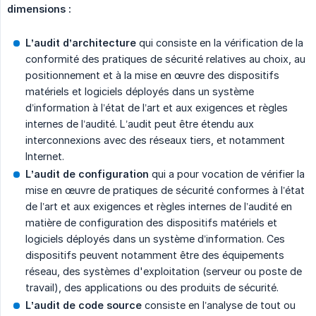
dimensions :
L’audit d’architecture
qui consiste en la vérification de la
conformité des pratiques de sécurité relatives au choix, au
positionnement et à la mise en œuvre des dispositifs
matériels et logiciels déployés dans un système
d’information à l’état de l’art et aux exigences et règles
internes de l’audité. L’audit peut être étendu aux
interconnexions avec des réseaux tiers, et notamment
Internet.
L’audit de configuration
qui a pour vocation de vérifier la
mise en œuvre de pratiques de sécurité conformes à l’état
de l’art et aux exigences et règles internes de l’audité en
matière de configuration des dispositifs matériels et
logiciels déployés dans un système d’information. Ces
dispositifs peuvent notamment être des équipements
réseau, des systèmes d'exploitation (serveur ou poste de
travail), des applications ou des produits de sécurité.
L’audit de code source
consiste en l’analyse de tout ou