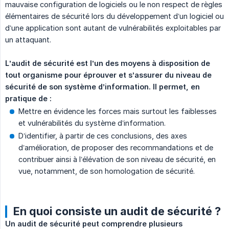
mauvaise configuration de logiciels ou le non respect de règles
élémentaires de sécurité lors du développement d’un logiciel ou
d’une application sont autant de vulnérabilités exploitables par
un attaquant.
L’audit de sécurité est l’un des moyens à disposition de 
tout organisme pour éprouver et s’assurer du niveau de 
sécurité de son système d’information. Il permet, en 
pratique de :
Mettre en évidence les forces mais surtout les faiblesses
et vulnérabilités du système d’information.
D’identifier, à partir de ces conclusions, des axes
d’amélioration, de proposer des recommandations et de
contribuer ainsi à l’élévation de son niveau de sécurité, en
vue, notamment, de son homologation de sécurité.
En quoi consiste un audit de sécurité ?
Un audit de sécurité peut comprendre plusieurs 