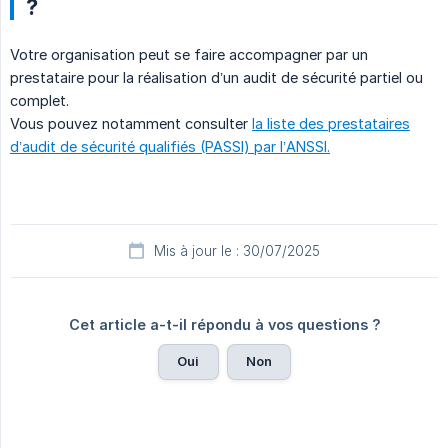
?
Votre organisation peut se faire accompagner par un
prestataire pour la réalisation d’un audit de sécurité partiel ou
complet.
Vous pouvez notamment consulter
la liste des prestataires
d’audit de sécurité qualifiés (PASSI) par l’ANSSI.
Mis à jour le : 30/07/2025
Cet article a-t-il répondu à vos questions ?
Oui
Non