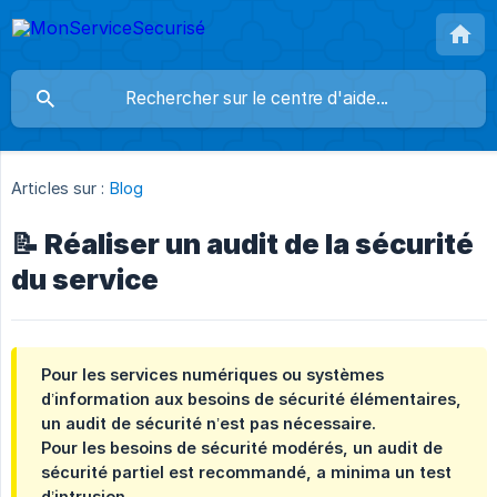
Articles sur :
Blog
📝 Réaliser un audit de la sécurité
du service
Pour les services numériques ou systèmes
d’information aux besoins de sécurité élémentaires,
un audit de sécurité n’est pas nécessaire.
Pour les besoins de sécurité modérés, un audit de
sécurité partiel est recommandé, a minima un test
d’intrusion.