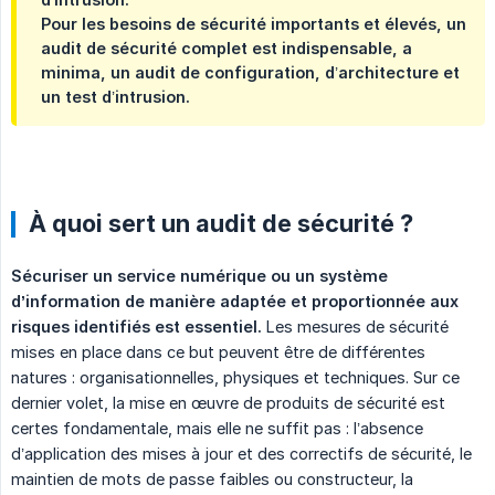
Pour les besoins de sécurité importants et élevés, un
audit de sécurité complet est indispensable, a
minima, un audit de configuration, d’architecture et
un test d’intrusion.
À quoi sert un audit de sécurité ?
Sécuriser un service numérique ou un système 
d’information de manière adaptée et proportionnée aux 
risques identifiés est essentiel.
Les mesures de sécurité
mises en place dans ce but peuvent être de différentes
natures : organisationnelles, physiques et techniques. Sur ce
dernier volet, la mise en œuvre de produits de sécurité est
certes fondamentale, mais elle ne suffit pas : l’absence
d’application des mises à jour et des correctifs de sécurité, le
maintien de mots de passe faibles ou constructeur, la