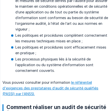
et mesures de sécurité définis par l’audité pour assurer
le maintien en conditions opérationnelles et de sécurité
d’une application ou de tout ou partie du système
d’information sont conformes au besoin de sécurité de
l’organisme audité, à l’état de l’art ou aux normes en
vigueur ;
Les politiques et procédures complètent correctement
les mesures techniques mises en place ;
Les politiques et procédures sont efficacement mises
en pratique ;
Les processus physiques liés à la sécurité de
l’application ou du système d’information sont
correctement couverts.
Vous pouvez consulter pour information
le référentiel
d'exigences des prestataires d’audit de sécurité qualifiés
(PASSI) par l’ANSSI.
Comment réaliser un audit de sécurité