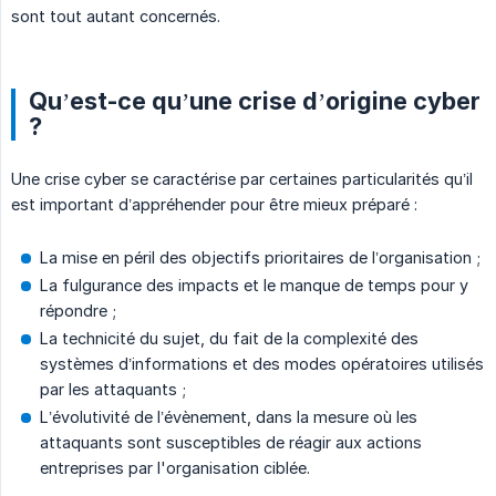
sont tout autant concernés.
Qu’est-ce qu’une crise d’origine cyber
?
Une crise cyber se caractérise par certaines particularités qu’il
est important d’appréhender pour être mieux préparé :
La mise en péril des objectifs prioritaires de l’organisation ;
La fulgurance des impacts et le manque de temps pour y
répondre ;
La technicité du sujet, du fait de la complexité des
systèmes d’informations et des modes opératoires utilisés
par les attaquants ;
L’évolutivité de l’évènement, dans la mesure où les
attaquants sont susceptibles de réagir aux actions
entreprises par l'organisation ciblée.