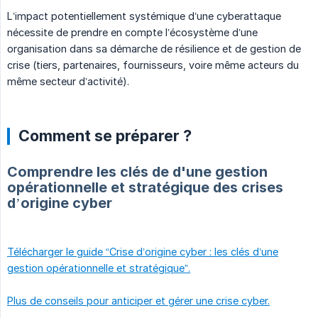
L’impact potentiellement systémique d’une cyberattaque
nécessite de prendre en compte l’écosystème d’une
organisation dans sa démarche de résilience et de gestion de
crise (tiers, partenaires, fournisseurs, voire même acteurs du
même secteur d’activité).
Comment se préparer ?
Comprendre les clés de d'une gestion
opérationnelle et stratégique des crises
d’origine cyber
Télécharger le guide “Crise d’origine cyber : les clés d’une
gestion opérationnelle et stratégique”.
Plus de conseils pour anticiper et gérer une crise cyber.