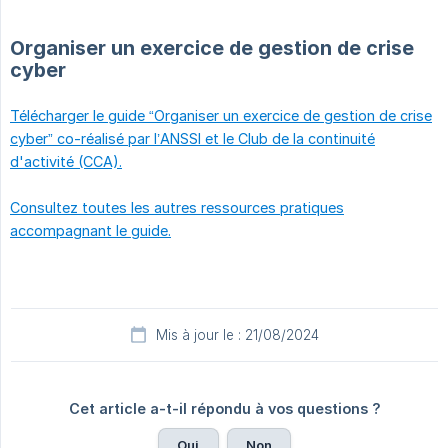
Organiser un exercice de gestion de crise
cyber
Télécharger le guide “Organiser un exercice de gestion de crise
cyber” co-réalisé par l’ANSSI et le Club de la continuité
d'activité (CCA).
Consultez toutes les autres ressources pratiques
accompagnant le guide.
Mis à jour le : 21/08/2024
Cet article a-t-il répondu à vos questions ?
Oui
Non