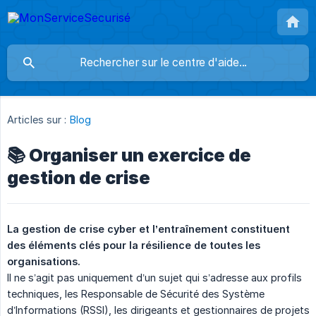
Articles sur :
Blog
📚 Organiser un exercice de
gestion de crise
La gestion de crise cyber et l’entraînement constituent 
des éléments clés pour la résilience de toutes les 
organisations.
Il ne s’agit pas uniquement d’un sujet qui s’adresse aux profils
techniques, les Responsable de Sécurité des Système
d’Informations (RSSI), les dirigeants et gestionnaires de projets