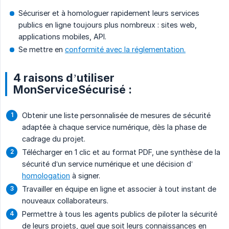
Sécuriser et à homologuer rapidement leurs services
publics en ligne toujours plus nombreux : sites web,
applications mobiles, API.
Se mettre en
conformité avec la réglementation.
4 raisons d’utiliser
MonServiceSécurisé :
Obtenir une liste personnalisée de mesures de sécurité
adaptée à chaque service numérique, dès la phase de
cadrage du projet.
Télécharger en 1 clic et au format PDF, une synthèse de la
sécurité d’un service numérique et une décision d’
homologation
à signer.
Travailler en équipe en ligne et associer à tout instant de
nouveaux collaborateurs.
Permettre à tous les agents publics de piloter la sécurité
de leurs projets, quel que soit leurs connaissances en