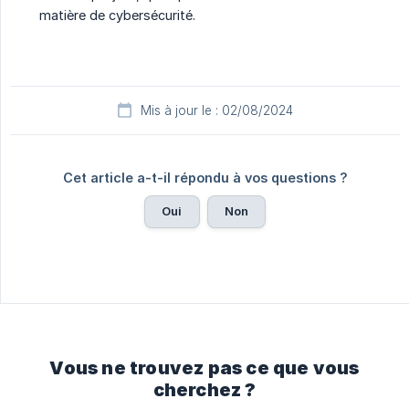
matière de cybersécurité.
Mis à jour le : 02/08/2024
Cet article a-t-il répondu à vos questions ?
Oui
Non
Vous ne trouvez pas ce que vous
cherchez ?