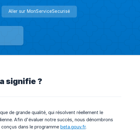
Aller sur MonServiceSecurisé
 signifie ?
que de grande qualité, qui résolvent réellement le
idienne. Afin d'évaluer notre succès, nous dénombrons
conçus dans le programme
beta.gouv.fr
.