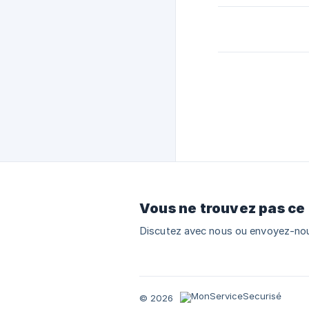
Vous ne trouvez pas ce
Discutez avec nous ou envoyez-nou
© 2026