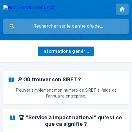
Informations génériques
🔎 Où trouver son SIRET ?
Trouver simplement mon numéro de SIRET à l'aide de
l'annuaire entreprise.
🏆 "Service à impact national" qu'est ce
que ça signifie ?