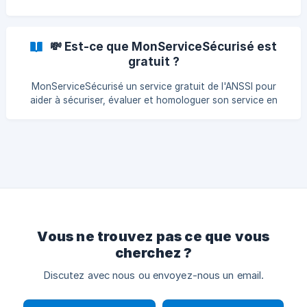
💸 Est-ce que MonServiceSécurisé est
gratuit ?
MonServiceSécurisé un service gratuit de l'ANSSI pour
aider à sécuriser, évaluer et homologuer son service en
ligne. Cybersécurité et homologation
Vous ne trouvez pas ce que vous
cherchez ?
Discutez avec nous ou envoyez-nous un email.