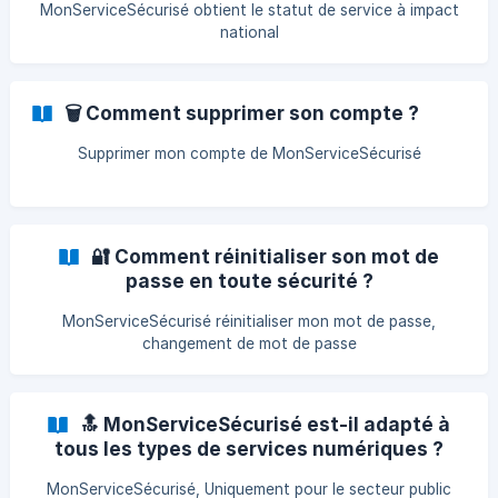
MonServiceSécurisé obtient le statut de service à impact
national
🗑️ Comment supprimer son compte ?
Supprimer mon compte de MonServiceSécurisé
🔐 Comment réinitialiser son mot de
passe en toute sécurité ?
MonServiceSécurisé réinitialiser mon mot de passe,
changement de mot de passe
🔝 MonServiceSécurisé est-il adapté à
tous les types de services numériques ?
MonServiceSécurisé, Uniquement pour le secteur public