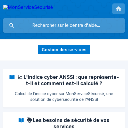
Gestion des services
📈 L'indice cyber ANSSI : que représente-
t-il et comment est-il calculé ?
Calcul de l'indice cyber sur MonServiceSécurisé, une
solution de cybersécurité de l'ANSSI
🐉 Les besoins de sécurité de vos
services