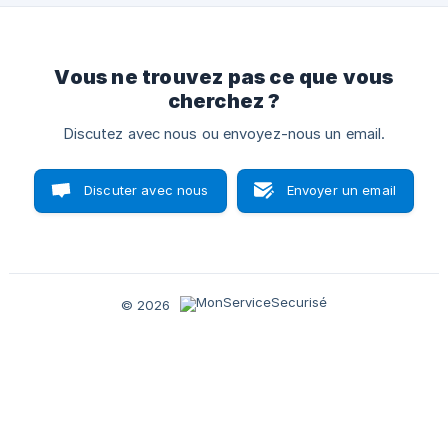
Vous ne trouvez pas ce que vous
cherchez ?
Discutez avec nous ou envoyez-nous un email.
Discuter avec nous
Envoyer un email
© 2026